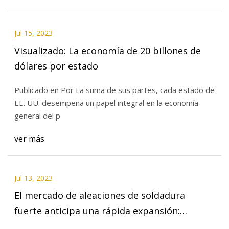
Jul 15, 2023
Visualizado: La economía de 20 billones de
dólares por estado
Publicado en Por La suma de sus partes, cada estado de
EE. UU. desempeña un papel integral en la economía
general del p
ver más
Jul 13, 2023
El mercado de aleaciones de soldadura
fuerte anticipa una rápida expansión:
impulsando avances en las tecnologías de