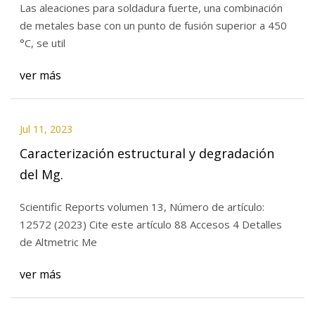
Las aleaciones para soldadura fuerte, una combinación
unión
de metales base con un punto de fusión superior a 450
°C, se util
ver más
Jul 11, 2023
Caracterización estructural y degradación
del Mg.
Scientific Reports volumen 13, Número de artículo:
12572 (2023) Cite este artículo 88 Accesos 4 Detalles
de Altmetric Me
ver más