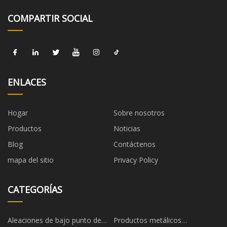
COMPARTIR SOCIAL
ENLACES
Hogar
Sobre nosotros
Productos
Noticias
Blog
Contáctenos
mapa del sitio
Privacy Policy
CATEGORÍAS
Aleaciones de bajo punto de
Productos metálicos