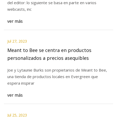
del editor: lo siguiente se basa en parte en varios
webcasts, inc
ver más
Jul 27, 2023
Meant to Bee se centra en productos
personalizados a precios asequibles
Joe y Lytaunie Burks son propietarios de Meant to Bee,
una tienda de productos locales en Evergreen que
espera inspirar
ver más
Jul 25, 2023