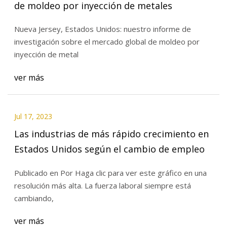
de moldeo por inyección de metales
Nueva Jersey, Estados Unidos: nuestro informe de
investigación sobre el mercado global de moldeo por
inyección de metal
ver más
Jul 17, 2023
Las industrias de más rápido crecimiento en
Estados Unidos según el cambio de empleo
Publicado en Por Haga clic para ver este gráfico en una
resolución más alta. La fuerza laboral siempre está
cambiando,
ver más