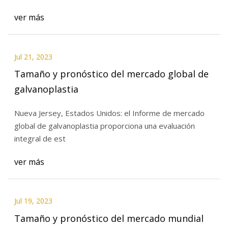
ver más
Jul 21, 2023
Tamaño y pronóstico del mercado global de
galvanoplastia
Nueva Jersey, Estados Unidos: el Informe de mercado
global de galvanoplastia proporciona una evaluación
integral de est
ver más
Jul 19, 2023
Tamaño y pronóstico del mercado mundial