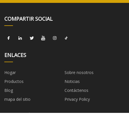
COMPARTIR SOCIAL
ENLACES
Hogar
Sobre nosotros
Productos
Noticias
Blog
Contáctenos
mapa del sitio
Privacy Policy
CATEGORÍAS