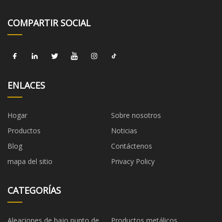
COMPARTIR SOCIAL
ENLACES
Hogar
Sobre nosotros
Productos
Noticias
Blog
Contáctenos
mapa del sitio
Privacy Policy
CATEGORÍAS
Aleaciones de bajo punto de
Productos metálicos