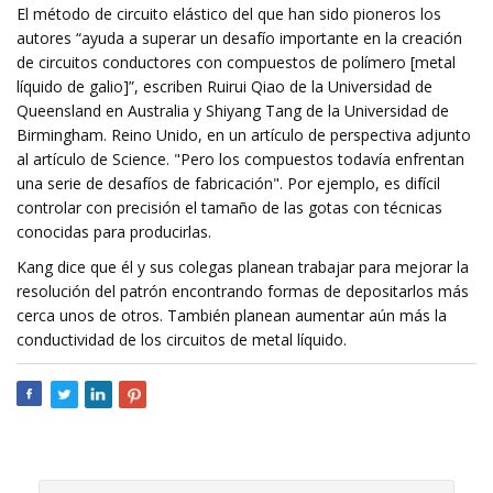
El método de circuito elástico del que han sido pioneros los
autores “ayuda a superar un desafío importante en la creación
de circuitos conductores con compuestos de polímero [metal
líquido de galio]”, escriben Ruirui Qiao de la Universidad de
Queensland en Australia y Shiyang Tang de la Universidad de
Birmingham. Reino Unido, en un artículo de perspectiva adjunto
al artículo de Science. "Pero los compuestos todavía enfrentan
una serie de desafíos de fabricación". Por ejemplo, es difícil
controlar con precisión el tamaño de las gotas con técnicas
conocidas para producirlas.
Kang dice que él y sus colegas planean trabajar para mejorar la
resolución del patrón encontrando formas de depositarlos más
cerca unos de otros. También planean aumentar aún más la
conductividad de los circuitos de metal líquido.