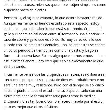
altas temperaturas, mientras que esto es súper simple: es como
dispensar pasta de dientes.
Pechera:
Sí, el agua se evapora, lo que ocurre bastante rápido.
Aunque realmente no hemos estudiado este aspecto, estoy
bastante seguro de saber lo que está sucediendo. Creo que el
galio y el cobre se difunden entre sí, formando una aleación: un
tubo de cobre y galio que es sólido. Es muy parecido a lo que
sucede con los empastes dentales. Con los empastes se espera
un corto periodo de tiempo, es como una pasta, y luego se
forma esta nueva fase. Eso es algo que estamos empezando a
estudiar más ahora. Pero creo que eso es exactamente lo que
está pasando.
Inicialmente pensé que las propiedades mecánicas no iban a ser
tan buenas porque, si sale pasta de dientes, probablemente no
será una araña muy resistente. Pero con el tiempo se solidificó
hasta el punto en que el estudiante tuvo que cortarlo con una
sierra para darle la forma necesaria para tomar la medida.
Entonces, no es tan bueno como el acero ni nada por el estilo,
pero es mejor que otros plásticos.