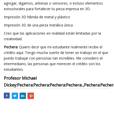
agregar, digamos, antenas o sensores, o incluso elementos
estructurales para fortalecer tu pieza impresa en 3D.
Impresión 3D híbrida de metal y plástico
Impresión 3D de una pieza metálica única
Creo que las aplicaciones en realidad están limitadas por la
creatividad.
Pechera:
Quiero decir que mi estudiante realmente recibe el
crédito aquí. Tengo mucha suerte de tener un trabajo en el que
puedo trabajar con personas tan increíbles. Me considero el
intermediario, las personas que merecen el crédito son los
estudiantes.
Profesor Michael
Dickey:
Pechera:
Pechera:
Pechera:
Pechera:
.
,
Pechera:
Pecher