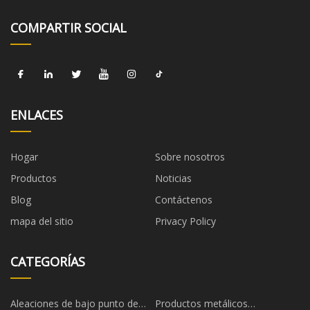
COMPARTIR SOCIAL
ENLACES
Hogar
Sobre nosotros
Productos
Noticias
Blog
Contáctenos
mapa del sitio
Privacy Policy
CATEGORÍAS
Aleaciones de bajo punto de
Productos metálicos